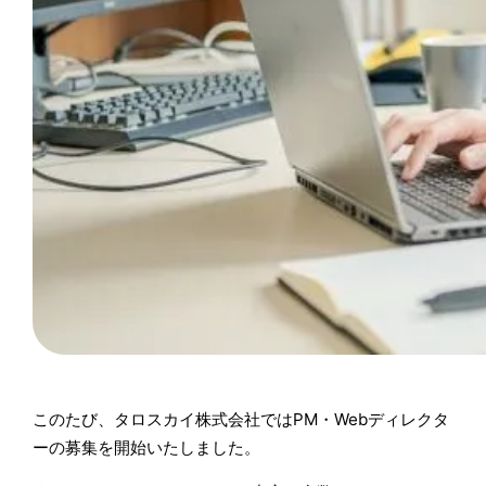
このたび、タロスカイ株式会社ではPM・Webディレクタ
ーの募集を開始いたしました。