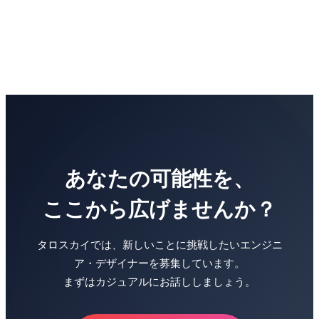
あなたの可能性を、
ここから広げませんか？
タロスカイでは、新しいことに挑戦したいエンジニ
ア・デザイナーを募集しています。
まずはカジュアルにお話ししましょう。