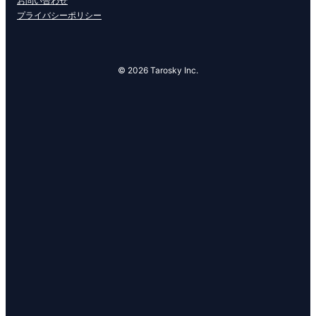
お問い合わせ
プライバシーポリシー
© 2026 Tarosky Inc.