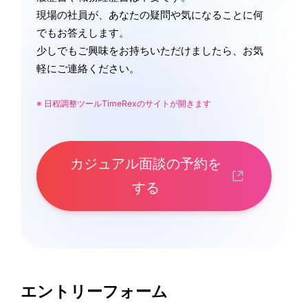
現場の社員が、あなたの疑問や気になることに何
でもお答えします。
少しでもご興味をお持ちいただけましたら、お気
軽にご連絡ください。
※ 日程調整ツールTimeRexのサイトが開きます
カジュアル面談の予約を
する
エントリーフォーム