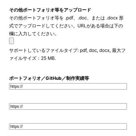
その他ポートフォリオ等をアップロード
その他ポートフォリオ等を .pdf、.doc、または .docx 形
式でアップロードしてください。URLがある場合は下の
欄に入力してください。
サポートしているファイルタイプ: pdf, doc, docx, 最大フ
ァイルサイズ：25 MB.
ポートフォリオ／GitHub／制作実績等
ポ
ー
ト
ポ
フ
ー