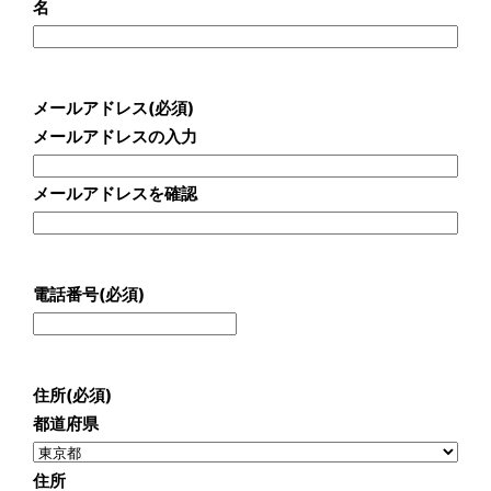
名
メールアドレス
(必須)
メールアドレスの入力
メールアドレスを確認
電話番号
(必須)
住所
(必須)
都道府県
住所