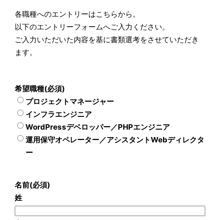
各職種へのエントリーはこちらから。
以下のエントリーフォームへご入力ください。
ご入力いただいた内容を基に書類選考をさせていただき
ます。
希望職種
(必須)
プロジェクトマネージャー
インフラエンジニア
WordPressデベロッパー／PHPエンジニア
運用保守オペレーター／アシスタントWebディレクタ
ー
名前
(必須)
姓