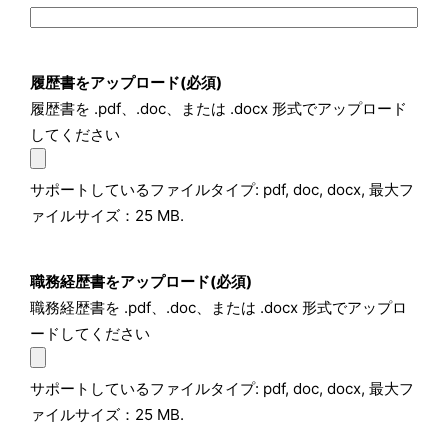
履歴書をアップロード
(必須)
履歴書を .pdf、.doc、または .docx 形式でアップロード
してください
サポートしているファイルタイプ: pdf, doc, docx, 最大フ
ァイルサイズ：25 MB.
職務経歴書をアップロード
(必須)
職務経歴書を .pdf、.doc、または .docx 形式でアップロ
ードしてください
サポートしているファイルタイプ: pdf, doc, docx, 最大フ
ァイルサイズ：25 MB.