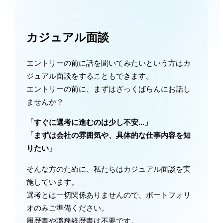
カジュアル面談
エントリーの前に話を聞いてみたいという方はカ
ジュアル面談をすることもできます。
エントリーの前に、まずはざっくばらんにお話し
ませんか？
「すぐに選考に進むのは少し不安…」
「まずは会社の雰囲気や、具体的な仕事内容を知
りたい」
そんな方のために、私たちはカジュアル面談を実
施しています。
選考とは一切関係ありませんので、ポートフォリ
オのみご準備ください。
履歴書や職務経歴書は不要です。