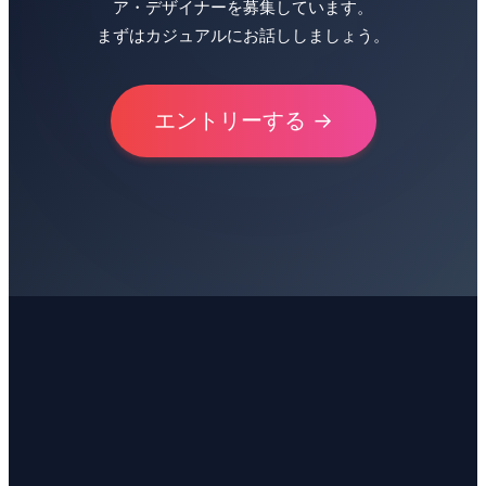
ア・デザイナーを募集しています。
まずはカジュアルにお話ししましょう。
エントリーする →