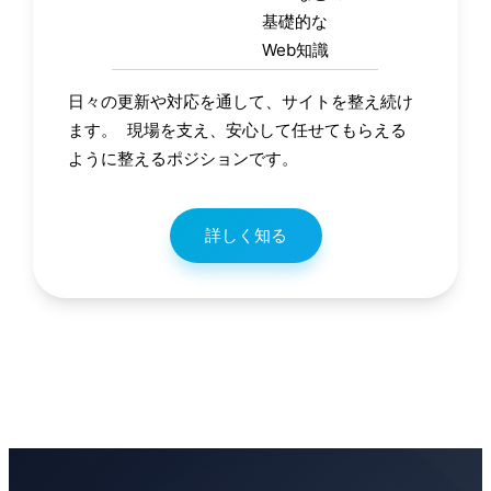
基礎的な
Web知識
日々の更新や対応を通して、サイトを整え続け
ます。 現場を支え、安心して任せてもらえる
ように整えるポジションです。
詳しく知る