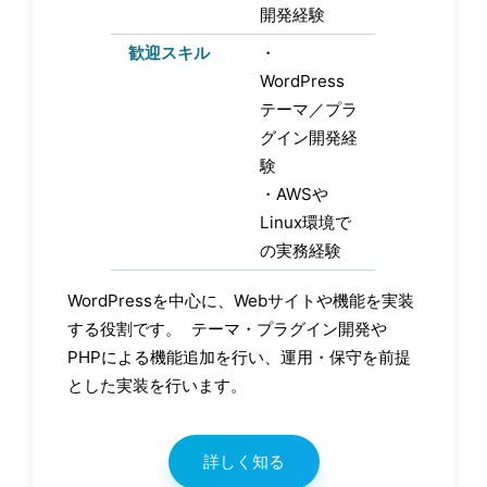
開発経験
歓迎スキル
・
WordPress
テーマ／プラ
グイン開発経
験
・AWSや
Linux環境で
の実務経験
WordPressを中心に、Webサイトや機能を実装
する役割です。 テーマ・プラグイン開発や
PHPによる機能追加を行い、運用・保守を前提
とした実装を行います。
詳しく知る