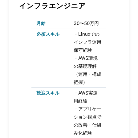
インフラエンジニア
月給
30〜50万円
必須スキル
・Linuxでの
インフラ運用
保守経験
・AWS環境
の基礎理解
（運用・構成
把握）
歓迎スキル
・AWS実運
用経験
・アプリケー
ション視点で
の改善・仕組
み化経験