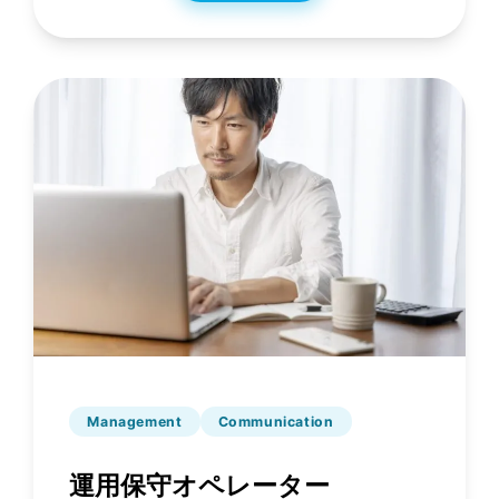
Management
Communication
運用保守オペレーター