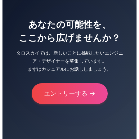
あなたの可能性を、
ここから広げませんか？
タロスカイでは、新しいことに挑戦したいエンジニ
ア・デザイナーを募集しています。
まずはカジュアルにお話ししましょう。
エントリーする →