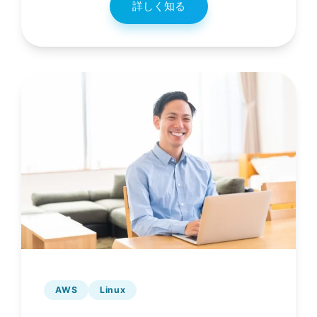
詳しく知る
AWS
Linux