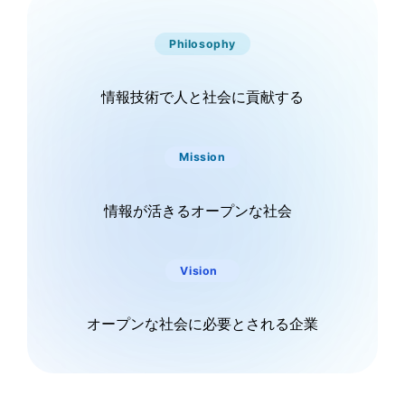
Philosophy
情報技術で人と社会に貢献する
Mission
情報が活きるオープンな社会
Vision
オープンな社会に必要とされる企業