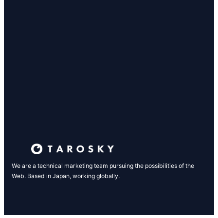
We are a technical marketing team pursuing the possibilities of the
Web. Based in Japan, working globally.