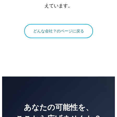
えています。
どんな会社？のページに戻る
あなたの可能性を、