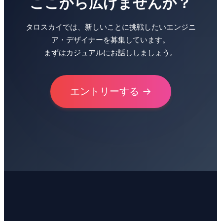
ここから広げませんか？
タロスカイでは、新しいことに挑戦したいエンジニ
ア・デザイナーを募集しています。
まずはカジュアルにお話ししましょう。
エントリーする →