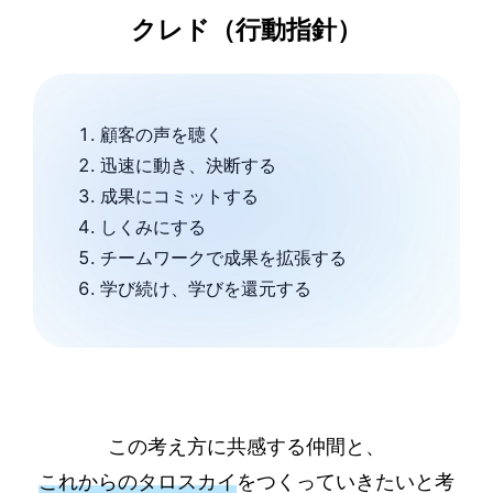
クレド（行動指針）
顧客の声を聴く
迅速に動き、決断する
成果にコミットする
しくみにする
チームワークで成果を拡張する
学び続け、学びを還元する
この考え方に共感する仲間と、
これからのタロスカイ
をつくっていきたいと考