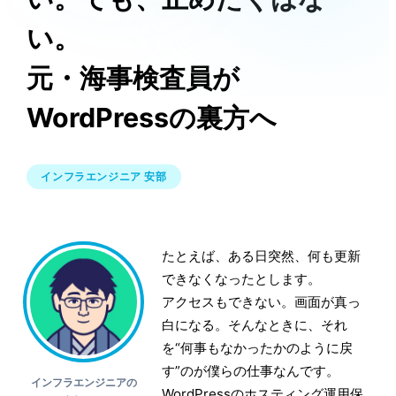
い。
元・海事検査員が
WordPressの裏方へ
インフラエンジニア 安部
たとえば、ある日突然、何も更新
できなくなったとします。
アクセスもできない。画面が真っ
白になる。そんなときに、それ
を“何事もなかったかのように戻
す”のが僕らの仕事なんです。
インフラエンジニアの
WordPressのホスティング運用保