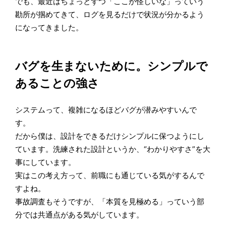
でも、最近はちょっとずつ「ここが怪しいな」っていう
勘所が掴めてきて、ログを見るだけで状況が分かるよう
になってきました。
バグを生まないために。シンプルで
あることの強さ
システムって、複雑になるほどバグが潜みやすいんで
す。
だから僕は、設計をできるだけシンプルに保つようにし
ています。洗練された設計というか、“わかりやすさ”を大
事にしています。
実はこの考え方って、前職にも通じている気がするんで
すよね。
事故調査もそうですが、「本質を見極める」っていう部
分では共通点がある気がしています。