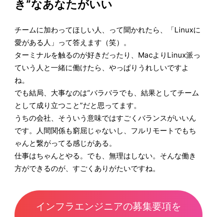
き”なあなたがいい
チームに加わってほしい人、って聞かれたら、「Linuxに
愛がある人」って答えます（笑）。
ターミナルを触るのが好きだったり、MacよりLinux派っ
ていう人と一緒に働けたら、やっぱりうれしいですよ
ね。
でも結局、大事なのは“バラバラでも、結果としてチーム
として成り立つこと”だと思ってます。
うちの会社、そういう意味ではすごくバランスがいいん
です。人間関係も窮屈じゃないし、フルリモートでもち
ゃんと繋がってる感じがある。
仕事はちゃんとやる。でも、無理はしない。そんな働き
方ができるのが、すごくありがたいですね。
インフラエンジニアの募集要項を