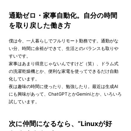
通勤ゼロ・家事自動化。自分の時間
を取り戻した働き方
僕は今、一人暮らしでフルリモート勤務です。通勤がな
い分、時間に余裕ができて、生活とのバランスも取りや
すいです。
家事はあまり得意じゃないんですけど（笑）、ドラム式
の洗濯乾燥機とか、便利な家電を使ってできるだけ自動
化しています。
夜は趣味の時間に使ったり、勉強したり。最近は生成AI
にも興味があって、ChatGPTとかGeminiとか、いろいろ
試しています。
次に仲間になるなら、“Linuxが好