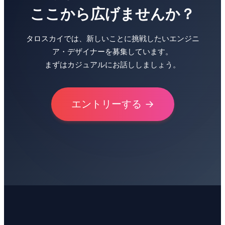
ここから広げませんか？
タロスカイでは、新しいことに挑戦したいエンジニ
ア・デザイナーを募集しています。
まずはカジュアルにお話ししましょう。
エントリーする →