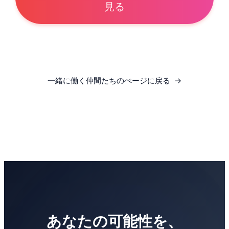
見る
一緒に働く仲間たちのぺージに戻る
あなたの可能性を、