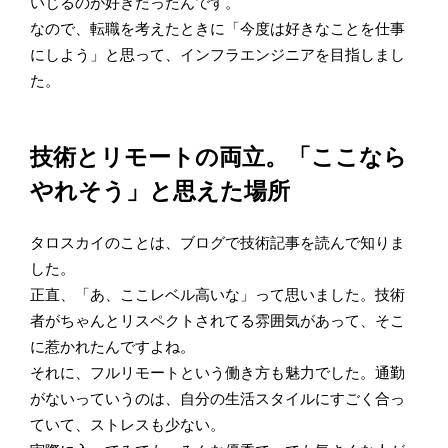
いじるのが好きだったんです。
なので、転職を考えたときに「今度は好きなことを仕事
にしよう」と思って、インフラエンジニアを目指しまし
た。
技術とリモートの両立。「ここなら
やれそう」と思えた場所
タロスカイのことは、ブログで技術記事を読んで知りま
した。
正直、「あ、ここレベル高いな」って思いました。技術
者がちゃんとリスペクトされてる雰囲気があって、そこ
に惹かれたんですよね。
それに、フルリモートという働き方も魅力でした。通勤
がないっていうのは、自分の生活スタイルにすごく合っ
ていて、ストレスも少ない。