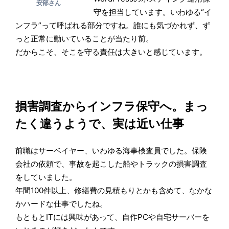
安部さん
守を担当しています。いわゆる“イ
ンフラ”って呼ばれる部分ですね。誰にも気づかれず、ず
っと正常に動いていることが当たり前。
だからこそ、そこを守る責任は大きいと感じています。
損害調査からインフラ保守へ。まっ
たく違うようで、実は近い仕事
前職はサーベイヤー、いわゆる海事検査員でした。保険
会社の依頼で、事故を起こした船やトラックの損害調査
をしていました。
年間100件以上、修繕費の見積もりとかも含めて、なかな
かハードな仕事でしたね。
もともとITには興味があって、自作PCや自宅サーバーを